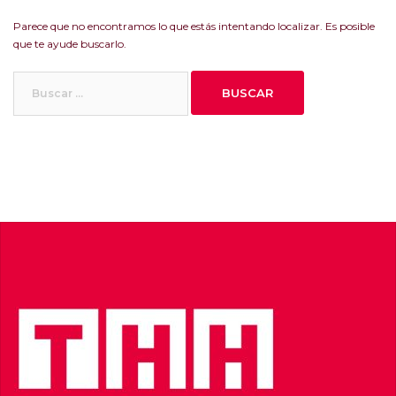
Parece que no encontramos lo que estás intentando localizar. Es posible
que te ayude buscarlo.