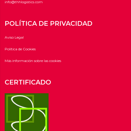
info@thhlogistics.com
POLÍTICA DE PRIVACIDAD
Aviso Legal
Política de Cookies
Más información sobre las cookies
CERTIFICADO