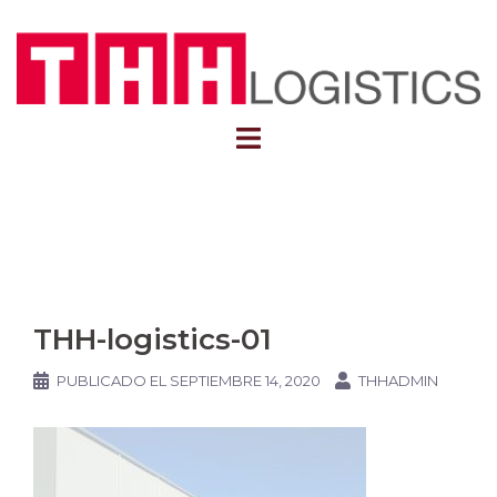
THH-logistics-01
PUBLICADO EL
SEPTIEMBRE 14, 2020
THHADMIN